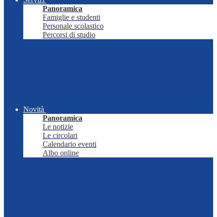
Panoramica
Famiglie e studenti
Personale scolastico
Percorsi di studio
Novità
Panoramica
Le notizie
Le circolari
Calendario eventi
Albo online