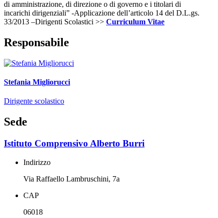
di amministrazione, di direzione o di governo e i titolari di
incarichi
dirigenziali”
-
Applicazione dell’articolo 14 del D.L.gs.
33/2013
–
Dirigenti Scolastici >>
Curriculum Vitae
Responsabile
Stefania Migliorucci
Dirigente scolastico
Sede
Istituto Comprensivo Alberto Burri
Indirizzo
Via Raffaello Lambruschini, 7a
CAP
06018