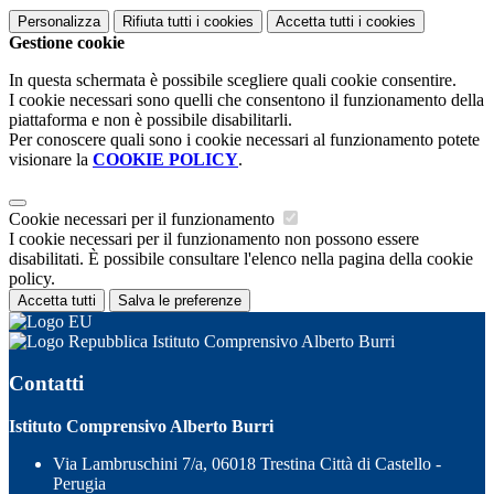
Personalizza
Rifiuta tutti
i cookies
Accetta tutti
i cookies
Gestione cookie
In questa schermata è possibile scegliere quali cookie consentire.
I cookie necessari sono quelli che consentono il funzionamento della
piattaforma e non è possibile disabilitarli.
Per conoscere quali sono i cookie necessari al funzionamento potete
visionare la
COOKIE POLICY
.
Cookie necessari per il funzionamento
I cookie necessari per il funzionamento non possono essere
disabilitati. È possibile consultare l'elenco nella pagina della cookie
policy.
Accetta tutti
Salva le preferenze
Istituto Comprensivo Alberto Burri
Contatti
Istituto Comprensivo Alberto Burri
Via Lambruschini 7/a, 06018 Trestina Città di Castello -
Perugia