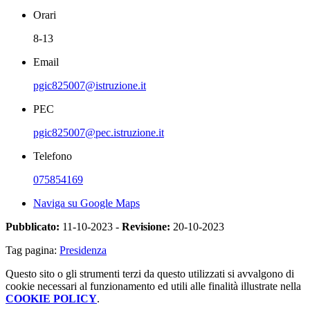
Orari
8-13
Email
pgic825007@istruzione.it
PEC
pgic825007@pec.istruzione.it
Telefono
075854169
Naviga su Google Maps
Pubblicato:
11-10-2023 -
Revisione:
20-10-2023
Tag pagina:
Presidenza
Questo sito o gli strumenti terzi da questo utilizzati si avvalgono di
cookie necessari al funzionamento ed utili alle finalità illustrate nella
COOKIE POLICY
.