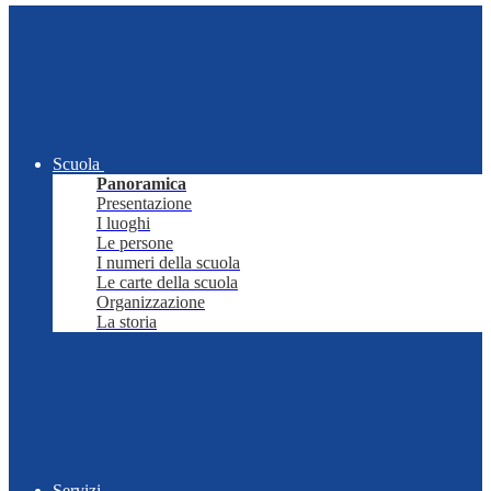
Scuola
Panoramica
Presentazione
I luoghi
Le persone
I numeri della scuola
Le carte della scuola
Organizzazione
La storia
Servizi