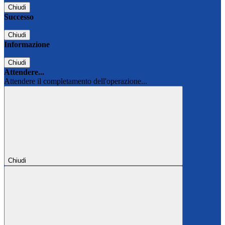
Chiudi
Successo
Chiudi
Informazione
Chiudi
Attendere...
Attendere il completamento dell'operazione...
Chiudi