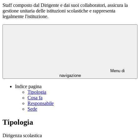
Staff composto dal Dirigente e dai suoi collaboratori, assicura la
gestione unitaria delle istituzioni scolastiche e rappresenta
legalmente l'istituzione.
Menu di
navigazione
Indice pagina
Tipologia
Cosa fa
Responsabile
Sede
Tipologia
Dirigenza scolastica