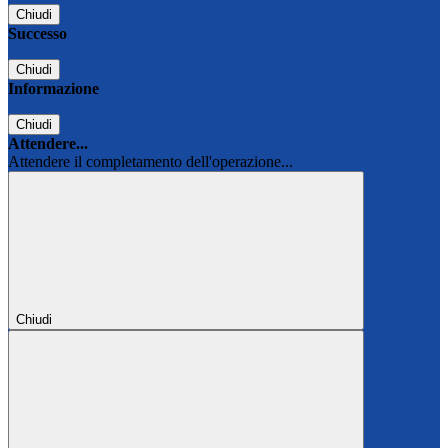
Chiudi
Successo
Chiudi
Informazione
Chiudi
Attendere...
Attendere il completamento dell'operazione...
Chiudi