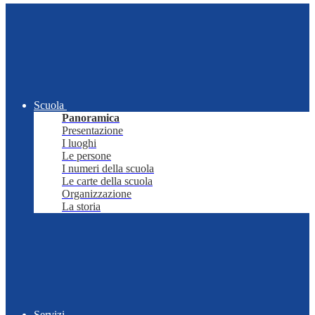
Scuola
Panoramica
Presentazione
I luoghi
Le persone
I numeri della scuola
Le carte della scuola
Organizzazione
La storia
Servizi