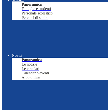
Panoramica
Famiglie e studenti
Personale scolastico
Percorsi di studio
Novità
Panoramica
Le notizie
Le circolari
Calendario eventi
Albo online