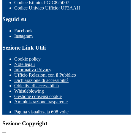
Codice Istituto: PGIC825007
Codice Univico Ufficio: UF3AAH
Seguici su
Facebook
Instagram
Sezione Link Utili
Cookie policy
Note legali
Informativa Privacy
Ufficio Relazioni con il Pubblico
Dichiarazione di accessibilità
Obiettivi di accessibilità
Whistleblowing
Gestione consensi cookie
Amministrazione trasparente
Pagina visualizzata
698
volte
Sezione Copyright