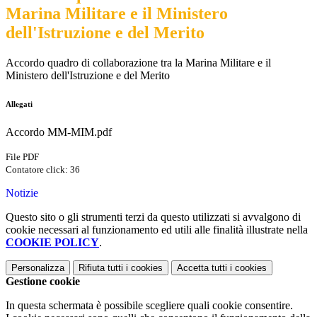
Marina Militare e il Ministero
dell'Istruzione e del Merito
Accordo quadro di collaborazione tra la Marina Militare e il
Ministero dell'Istruzione e del Merito
Allegati
Accordo MM-MIM.pdf
File PDF
Contatore click: 36
Notizie
Questo sito o gli strumenti terzi da questo utilizzati si avvalgono di
cookie necessari al funzionamento ed utili alle finalità illustrate nella
COOKIE POLICY
.
Personalizza
Rifiuta tutti
i cookies
Accetta tutti
i cookies
Gestione cookie
In questa schermata è possibile scegliere quali cookie consentire.