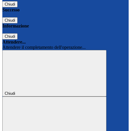
Chiudi
Successo
Chiudi
Informazione
Chiudi
Attendere...
Attendere il completamento dell'operazione...
Chiudi