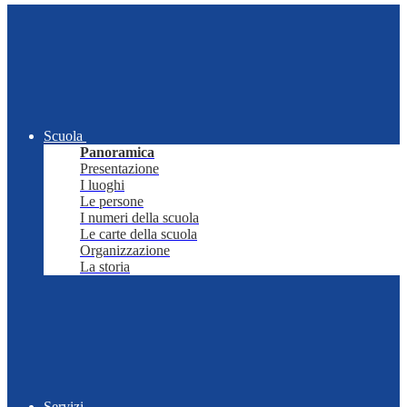
Scuola
Panoramica
Presentazione
I luoghi
Le persone
I numeri della scuola
Le carte della scuola
Organizzazione
La storia
Servizi