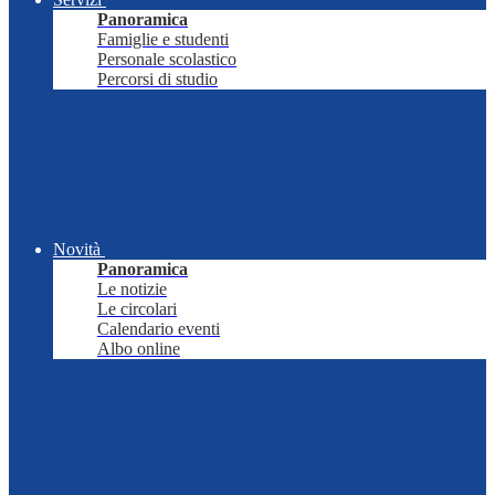
Panoramica
Famiglie e studenti
Personale scolastico
Percorsi di studio
Novità
Panoramica
Le notizie
Le circolari
Calendario eventi
Albo online