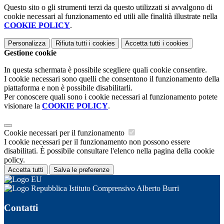
Questo sito o gli strumenti terzi da questo utilizzati si avvalgono di
cookie necessari al funzionamento ed utili alle finalità illustrate nella
COOKIE POLICY
.
Personalizza
Rifiuta tutti
i cookies
Accetta tutti
i cookies
Gestione cookie
In questa schermata è possibile scegliere quali cookie consentire.
I cookie necessari sono quelli che consentono il funzionamento della
piattaforma e non è possibile disabilitarli.
Per conoscere quali sono i cookie necessari al funzionamento potete
visionare la
COOKIE POLICY
.
Cookie necessari per il funzionamento
I cookie necessari per il funzionamento non possono essere
disabilitati. È possibile consultare l'elenco nella pagina della cookie
policy.
Accetta tutti
Salva le preferenze
Istituto Comprensivo Alberto Burri
Contatti