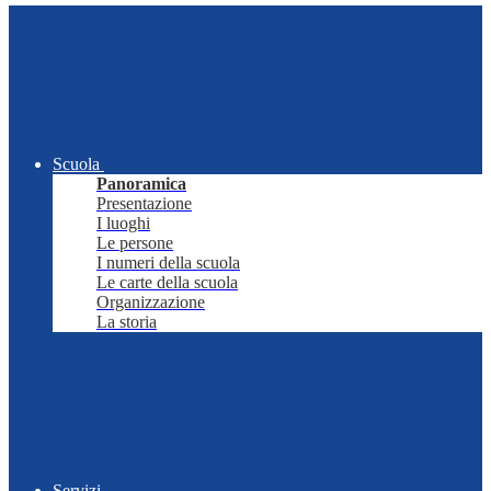
Scuola
Panoramica
Presentazione
I luoghi
Le persone
I numeri della scuola
Le carte della scuola
Organizzazione
La storia
Servizi