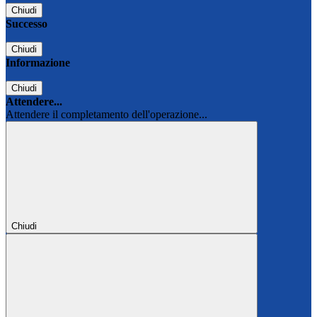
Chiudi
Successo
Chiudi
Informazione
Chiudi
Attendere...
Attendere il completamento dell'operazione...
Chiudi