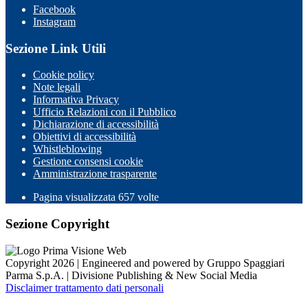
Facebook
Instagram
Sezione Link Utili
Cookie policy
Note legali
Informativa Privacy
Ufficio Relazioni con il Pubblico
Dichiarazione di accessibilità
Obiettivi di accessibilità
Whistleblowing
Gestione consensi cookie
Amministrazione trasparente
Pagina visualizzata
657
volte
Sezione Copyright
Copyright 2026 | Engineered and powered by Gruppo Spaggiari
Parma S.p.A. | Divisione Publishing & New Social Media
Disclaimer trattamento dati personali