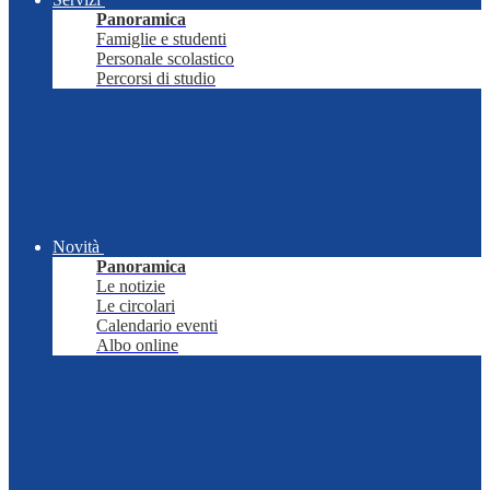
Panoramica
Famiglie e studenti
Personale scolastico
Percorsi di studio
Novità
Panoramica
Le notizie
Le circolari
Calendario eventi
Albo online