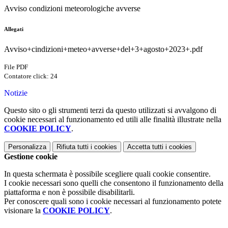
Avviso condizioni meteorologiche avverse
Allegati
Avviso+cindizioni+meteo+avverse+del+3+agosto+2023+.pdf
File PDF
Contatore click: 24
Notizie
Questo sito o gli strumenti terzi da questo utilizzati si avvalgono di
cookie necessari al funzionamento ed utili alle finalità illustrate nella
COOKIE POLICY
.
Personalizza
Rifiuta tutti
i cookies
Accetta tutti
i cookies
Gestione cookie
In questa schermata è possibile scegliere quali cookie consentire.
I cookie necessari sono quelli che consentono il funzionamento della
piattaforma e non è possibile disabilitarli.
Per conoscere quali sono i cookie necessari al funzionamento potete
visionare la
COOKIE POLICY
.