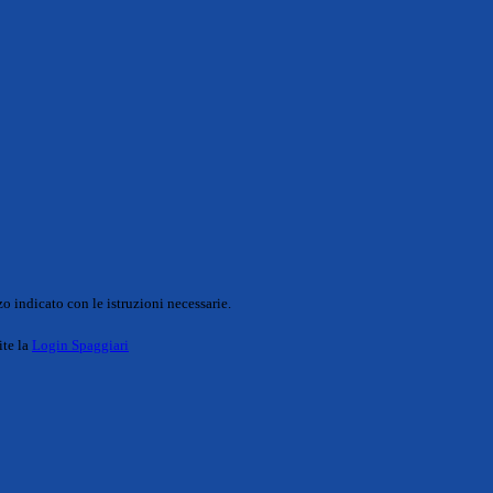
o indicato con le istruzioni necessarie.
ite la
Login Spaggiari