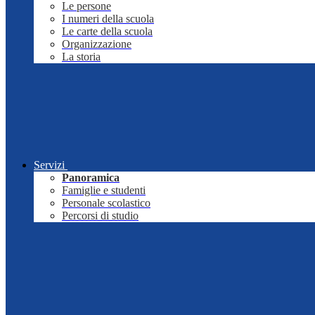
Le persone
I numeri della scuola
Le carte della scuola
Organizzazione
La storia
Servizi
Panoramica
Famiglie e studenti
Personale scolastico
Percorsi di studio