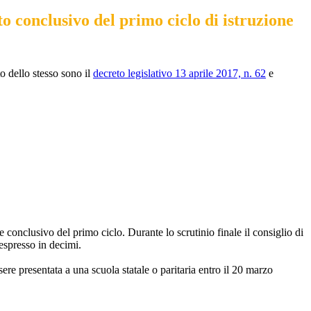
o conclusivo del primo ciclo di istruzione
o dello stesso sono il
decreto legislativo 13 aprile 2017, n. 62
e
 conclusivo del primo ciclo. Durante lo scrutinio finale il consiglio di
 espresso in decimi.
ere presentata a una scuola statale o paritaria entro il 20 marzo