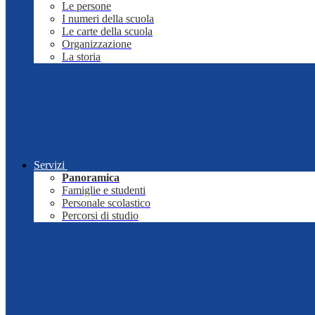
Le persone
I numeri della scuola
Le carte della scuola
Organizzazione
La storia
Servizi
Panoramica
Famiglie e studenti
Personale scolastico
Percorsi di studio