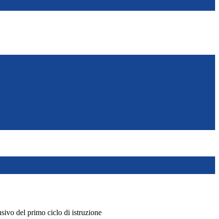
sivo del primo ciclo di istruzione