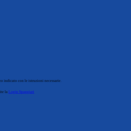
o indicato con le istruzioni necessarie.
ite la
Login Spaggiari