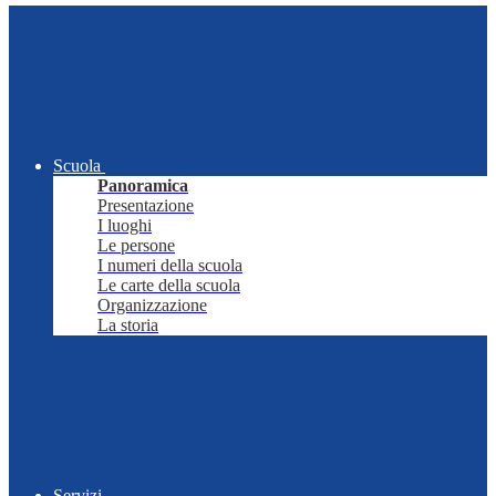
Scuola
Panoramica
Presentazione
I luoghi
Le persone
I numeri della scuola
Le carte della scuola
Organizzazione
La storia
Servizi