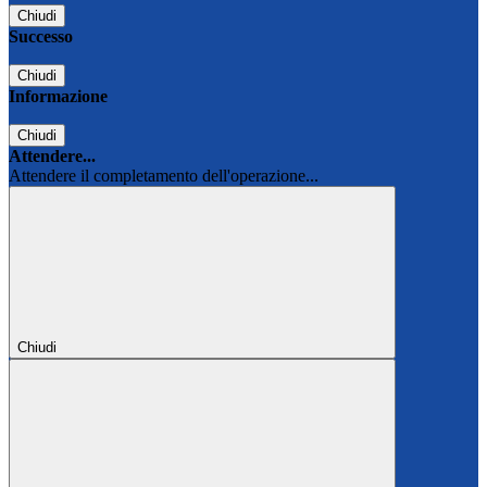
Chiudi
Successo
Chiudi
Informazione
Chiudi
Attendere...
Attendere il completamento dell'operazione...
Chiudi