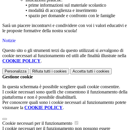
• prime informazioni sul materiale scolastico
• modalità di accoglienza e inserimento
• spazio per domande e confronto con le famiglie
Sarà un piacere incontrarvi e condividere con voi i valori educativi e
le proposte formative della nostra scuola!
Notizie
Questo sito o gli strumenti terzi da questo utilizzati si avvalgono di
cookie necessari al funzionamento ed utili alle finalità illustrate nella
COOKIE POLICY
.
Personalizza
Rifiuta tutti
i cookies
Accetta tutti
i cookies
Gestione cookie
In questa schermata è possibile scegliere quali cookie consentire.
I cookie necessari sono quelli che consentono il funzionamento della
piattaforma e non è possibile disabilitarli.
Per conoscere quali sono i cookie necessari al funzionamento potete
visionare la
COOKIE POLICY
.
Cookie necessari per il funzionamento
I cookie necessari per il funzionamento non possono essere