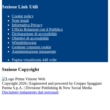
Sezione Link Utili
Cookie policy
Note legali
Informativa Privacy
Ufficio Relazioni con il Pubblico
Dichiarazione di accessibilità
Obiettivi di accessibilità
Whistleblowing
Gestione consensi cookie
Amministrazione trasparente
Pagina visualizzata
448
volte
Sezione Copyright
Copyright 2026 | Engineered and powered by Gruppo Spaggiari
Parma S.p.A. | Divisione Publishing & New Social Media
Disclaimer trattamento dati personali