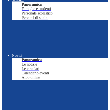
Panoramica
Famiglie e studenti
Personale scolastico
Percorsi di studio
Novità
Panoramica
Le notizie
Le circolari
Calendario eventi
Albo online