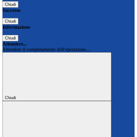
Chiudi
Successo
Chiudi
Informazione
Chiudi
Attendere...
Attendere il completamento dell'operazione...
Chiudi