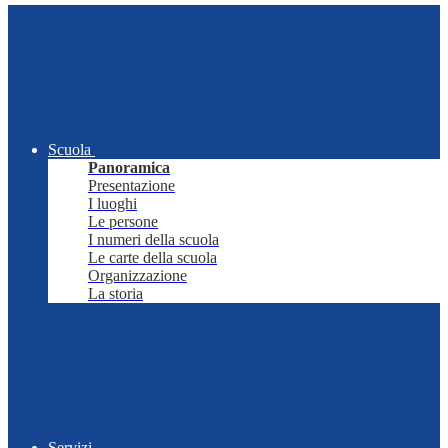
Scuola
Panoramica
Presentazione
I luoghi
Le persone
I numeri della scuola
Le carte della scuola
Organizzazione
La storia
Servizi