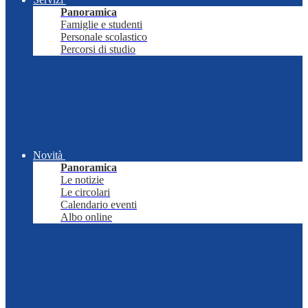
Panoramica
Famiglie e studenti
Personale scolastico
Percorsi di studio
Novità
Panoramica
Le notizie
Le circolari
Calendario eventi
Albo online