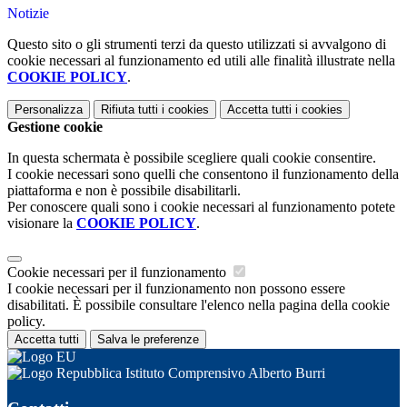
Notizie
Questo sito o gli strumenti terzi da questo utilizzati si avvalgono di
cookie necessari al funzionamento ed utili alle finalità illustrate nella
COOKIE POLICY
.
Personalizza
Rifiuta tutti
i cookies
Accetta tutti
i cookies
Gestione cookie
In questa schermata è possibile scegliere quali cookie consentire.
I cookie necessari sono quelli che consentono il funzionamento della
piattaforma e non è possibile disabilitarli.
Per conoscere quali sono i cookie necessari al funzionamento potete
visionare la
COOKIE POLICY
.
Cookie necessari per il funzionamento
I cookie necessari per il funzionamento non possono essere
disabilitati. È possibile consultare l'elenco nella pagina della cookie
policy.
Accetta tutti
Salva le preferenze
Istituto Comprensivo Alberto Burri