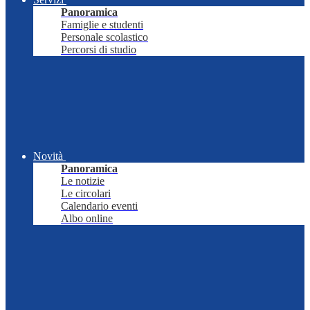
Panoramica
Famiglie e studenti
Personale scolastico
Percorsi di studio
Novità
Panoramica
Le notizie
Le circolari
Calendario eventi
Albo online