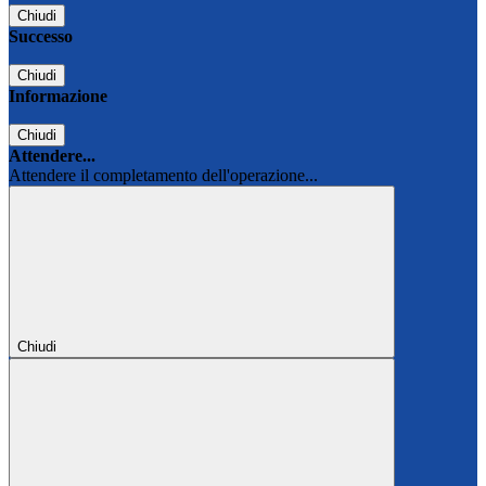
Chiudi
Successo
Chiudi
Informazione
Chiudi
Attendere...
Attendere il completamento dell'operazione...
Chiudi