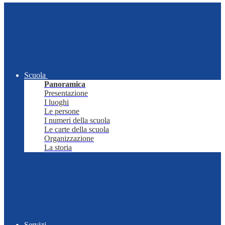
Scuola
Panoramica
Presentazione
I luoghi
Le persone
I numeri della scuola
Le carte della scuola
Organizzazione
La storia
Servizi