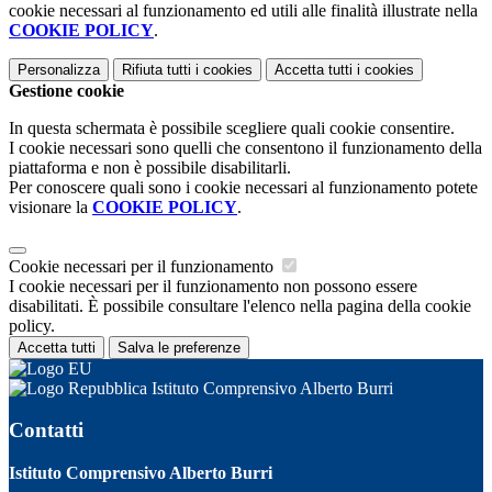
cookie necessari al funzionamento ed utili alle finalità illustrate nella
COOKIE POLICY
.
Personalizza
Rifiuta tutti
i cookies
Accetta tutti
i cookies
Gestione cookie
In questa schermata è possibile scegliere quali cookie consentire.
I cookie necessari sono quelli che consentono il funzionamento della
piattaforma e non è possibile disabilitarli.
Per conoscere quali sono i cookie necessari al funzionamento potete
visionare la
COOKIE POLICY
.
Cookie necessari per il funzionamento
I cookie necessari per il funzionamento non possono essere
disabilitati. È possibile consultare l'elenco nella pagina della cookie
policy.
Accetta tutti
Salva le preferenze
Istituto Comprensivo Alberto Burri
Contatti
Istituto Comprensivo Alberto Burri