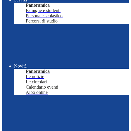
Panoramica
Famiglie e studenti
Personale scolastico
Percorsi di studio
Novità
Panoramica
Le notizie
Le circolari
Calendario eventi
Albo online