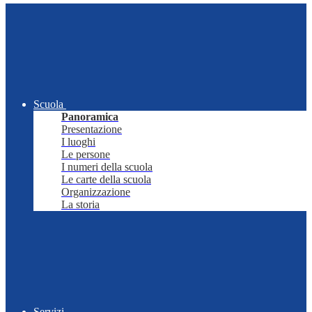
Scuola
Panoramica
Presentazione
I luoghi
Le persone
I numeri della scuola
Le carte della scuola
Organizzazione
La storia
Servizi