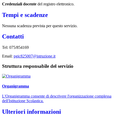
Credenziali docente
del registro elettronico.
Tempi e scadenze
Nessuna scadenza prevista per questo servizio.
Contatti
Tel:
075/854169
Email:
pgic825007@istruzione.it
Struttura responsabile del servizio
Organigramma
L'Organigramma consente di descrivere l'organizzazione complessa
dell'Istituzione Scolastica.
Ulteriori informazioni