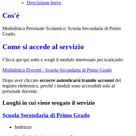
Descrizione breve
Cos'è
Modulistica Personale Scolastico: Scuola Secondaria di Primo
Grado.
Come si accede al servizio
Clicca qui qui sotto e scegli il modulo interessato per scaricarlo:
Modulistica Docenti - Scuola Secondaria di Primo Grado
Dopo aver cliccato
occorre autenticarsi tramite account
del
registro elettronico, perché i moduli sono accessibili solo al
personale docente.
Luoghi in cui viene erogato il servizio
Scuola Secondaria di Primo Grado
Indirizzo