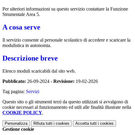
Per ulteriori informazioni su questo servizio contattare la Funzione
Strumentale Area 5.
A cosa serve
Il servizio consente al personale scolastico di accedere e scaricare la
modulistica in autonomia.
Descrizione breve
Elenco moduli scaricabili dal sito web.
Pubblicato:
26-09-2024 -
Revisione:
19-02-2026
Tag pagina:
Servizi
Questo sito o gli strumenti terzi da questo utilizzati si avvalgono di
cookie necessari al funzionamento ed utili alle finalità illustrate nella
COOKIE POLICY
.
Personalizza
Rifiuta tutti
i cookies
Accetta tutti
i cookies
Gestione cookie