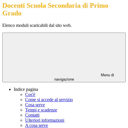
Docenti Scuola Secondaria di Primo
Grado
Elenco moduli scaricabili dal sito web.
Menu di
navigazione
Indice pagina
Cos'è
Come si accede al servizio
Cosa serve
Tempi e scadenze
Contatti
Ulteriori informazioni
A cosa serve