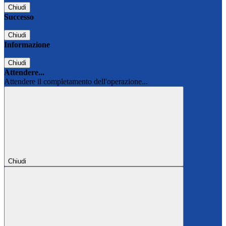
Chiudi
Successo
Chiudi
Informazione
Chiudi
Attendere...
Attendere il completamento dell'operazione...
Chiudi