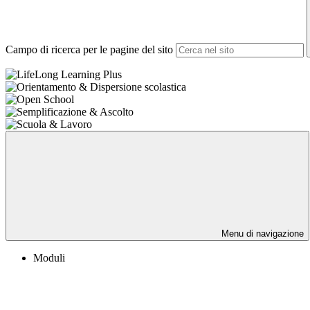
Campo di ricerca per le pagine del sito
Menu di navigazione
Moduli