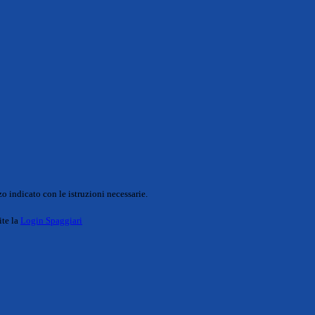
o indicato con le istruzioni necessarie.
ite la
Login Spaggiari