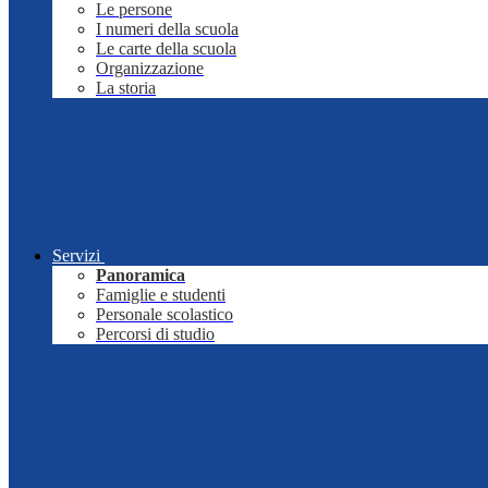
Le persone
I numeri della scuola
Le carte della scuola
Organizzazione
La storia
Servizi
Panoramica
Famiglie e studenti
Personale scolastico
Percorsi di studio