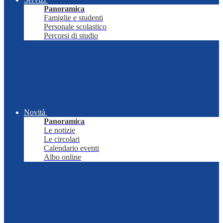
Panoramica
Famiglie e studenti
Personale scolastico
Percorsi di studio
Novità
Panoramica
Le notizie
Le circolari
Calendario eventi
Albo online