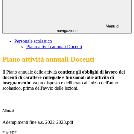
Menu di
navigazione
Personale scolastico
Piano attività annuali Docenti
Piano attività annuali Docenti
Il Piano annuale delle attività
contiene gli obblighi di lavoro dei
docenti di carattere collegiale e funzionali alle attività di
insegnamento
;
va predisposto e deliberato all'inizio dell'anno
scolastico, prima dell'avvio delle lezioni.
Allegati
Adempimenti fine a.s. 2022-2023.pdf
File PDF