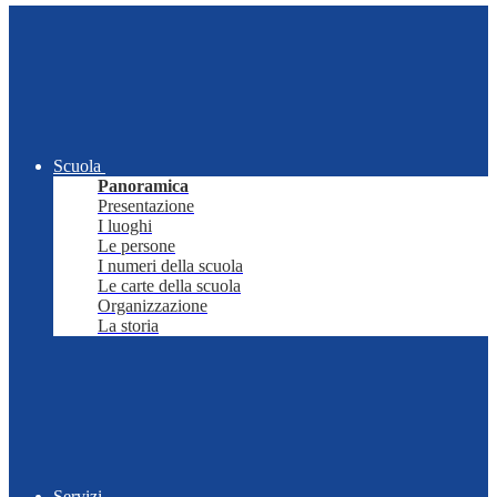
Scuola
Panoramica
Presentazione
I luoghi
Le persone
I numeri della scuola
Le carte della scuola
Organizzazione
La storia
Servizi