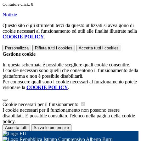
Contatore click: 8
Notizie
Questo sito o gli strumenti terzi da questo utilizzati si avvalgono di
cookie necessari al funzionamento ed utili alle finalità illustrate nella
COOKIE POLICY
.
Personalizza
Rifiuta tutti
i cookies
Accetta tutti
i cookies
Gestione cookie
In questa schermata è possibile scegliere quali cookie consentire.
I cookie necessari sono quelli che consentono il funzionamento della
piattaforma e non è possibile disabilitarli.
Per conoscere quali sono i cookie necessari al funzionamento potete
visionare la
COOKIE POLICY
.
Cookie necessari per il funzionamento
I cookie necessari per il funzionamento non possono essere
disabilitati. È possibile consultare l'elenco nella pagina della cookie
policy.
Accetta tutti
Salva le preferenze
Istituto Comprensivo Alberto Burri