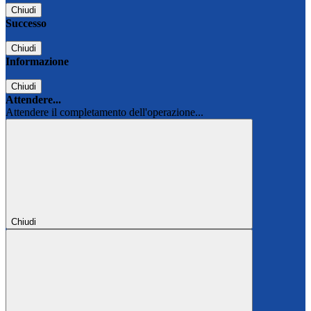
Chiudi
Successo
Chiudi
Informazione
Chiudi
Attendere...
Attendere il completamento dell'operazione...
Chiudi