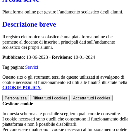
Piattaforma online per gestire l’andamento scolastico degli alunni.
Descrizione breve
Il registro elettronico scolastico è una piattaforma online che
permette al docente di inserire i principali dati sull’andamento
scolastico dei propri alunni.
Pubblicato:
13-06-2023 -
Revisione:
10-01-2024
Tag pagina:
Servizi
Questo sito o gli strumenti terzi da questo utilizzati si avvalgono di
cookie necessari al funzionamento ed utili alle finalità illustrate nella
COOKIE POLICY
.
Personalizza
Rifiuta tutti
i cookies
Accetta tutti
i cookies
Gestione cookie
In questa schermata è possibile scegliere quali cookie consentire.
I cookie necessari sono quelli che consentono il funzionamento della
piattaforma e non è possibile disabilitarli.
Per conoscere quali sono i cookie necessari al funzionamento potete