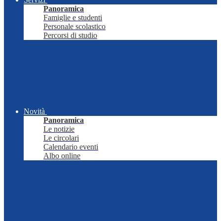
Panoramica
Famiglie e studenti
Personale scolastico
Percorsi di studio
Novità
Panoramica
Le notizie
Le circolari
Calendario eventi
Albo online