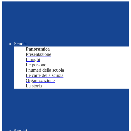
Scuola
Panoramica
Presentazione
I luoghi
Le persone
I numeri della scuola
Le carte della scuola
Organizzazione
La storia
Servizi