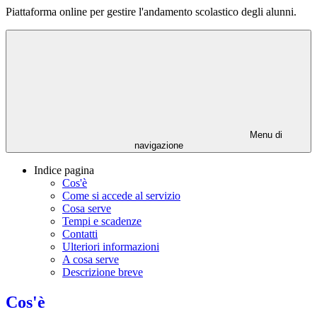
Piattaforma online per gestire l'andamento scolastico degli alunni.
Menu di
navigazione
Indice pagina
Cos'è
Come si accede al servizio
Cosa serve
Tempi e scadenze
Contatti
Ulteriori informazioni
A cosa serve
Descrizione breve
Cos'è