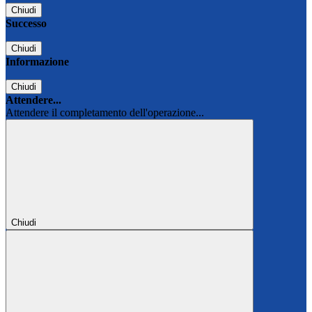
Chiudi
Successo
Chiudi
Informazione
Chiudi
Attendere...
Attendere il completamento dell'operazione...
Chiudi