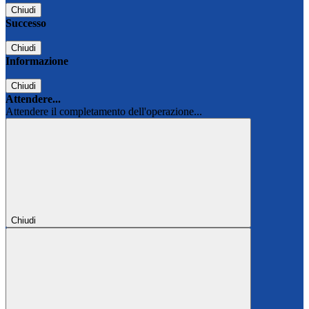
Chiudi
Successo
Chiudi
Informazione
Chiudi
Attendere...
Attendere il completamento dell'operazione...
Chiudi