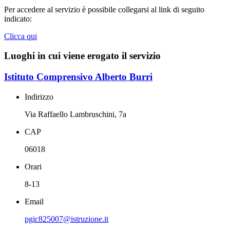
Per accedere al servizio è possibile collegarsi al link di seguito
indicato:
Clicca qui
Luoghi in cui viene erogato il servizio
Istituto Comprensivo Alberto Burri
Indirizzo
Via Raffaello Lambruschini, 7a
CAP
06018
Orari
8-13
Email
pgic825007@istruzione.it