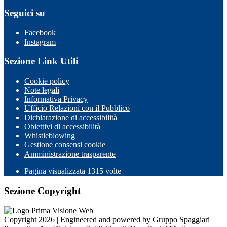
Seguici su
Facebook
Instagram
Sezione Link Utili
Cookie policy
Note legali
Informativa Privacy
Ufficio Relazioni con il Pubblico
Dichiarazione di accessibilità
Obiettivi di accessibilità
Whistleblowing
Gestione consensi cookie
Amministrazione trasparente
Pagina visualizzata
1315
volte
Sezione Copyright
Copyright 2026 | Engineered and powered by Gruppo Spaggiari