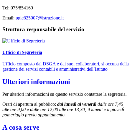
Tel:
075/854169
Email:
pgic825007@istruzione.it
Struttura responsabile del servizio
Ufficio di Segreteria
Ufficio composto dal DSGA e dai suoi collaboratori, si occupa della
gestione dei servizi contabili e amministrativi dell’Istituto
Ulteriori informazioni
Per ulteriori informazioni su questo servizio contattare la segreteria.
Orari di apertura al pubblico:
dal lunedì al venerdì
dalle ore 7,45
alle ore 9,00 e dalle ore 12,00 alle ore 13,30; il lunedì e il giovedì
pomeriggio previo appuntamento.
A cosa serve