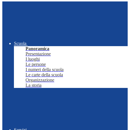
Scuola
Panoramica
Presentazione
I luoghi
Le persone
I numeri della scuola
Le carte della scuola
Organizzazione
La storia
Servizi