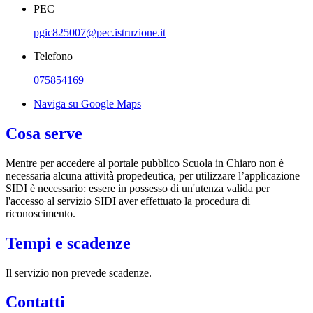
PEC
pgic825007@pec.istruzione.it
Telefono
075854169
Naviga su Google Maps
Cosa serve
Mentre per accedere al portale pubblico Scuola in Chiaro non è
necessaria alcuna attività propedeutica, per utilizzare l’applicazione
SIDI è necessario: essere in possesso di un'utenza valida per
l'accesso al servizio SIDI aver effettuato la procedura di
riconoscimento.
Tempi e scadenze
Il servizio non prevede scadenze.
Contatti