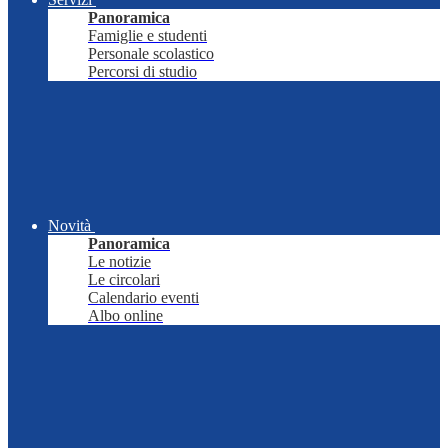
Panoramica
Famiglie e studenti
Personale scolastico
Percorsi di studio
Novità
Panoramica
Le notizie
Le circolari
Calendario eventi
Albo online