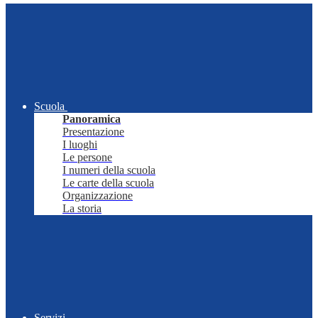
Scuola
Panoramica
Presentazione
I luoghi
Le persone
I numeri della scuola
Le carte della scuola
Organizzazione
La storia
Servizi