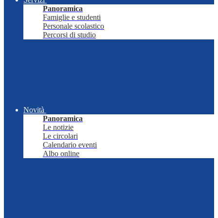
Panoramica
Famiglie e studenti
Personale scolastico
Percorsi di studio
Novità
Panoramica
Le notizie
Le circolari
Calendario eventi
Albo online