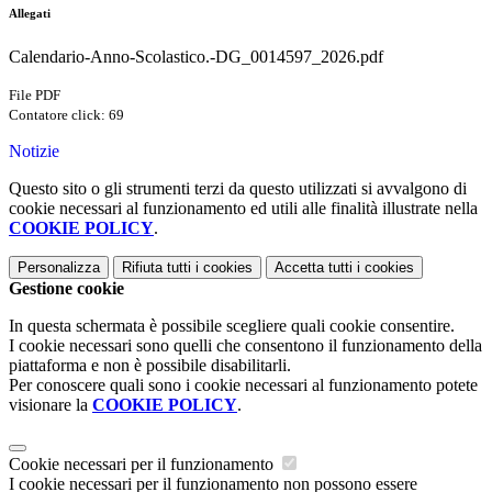
Allegati
Calendario-Anno-Scolastico.-DG_0014597_2026.pdf
File PDF
Contatore click: 69
Notizie
Questo sito o gli strumenti terzi da questo utilizzati si avvalgono di
cookie necessari al funzionamento ed utili alle finalità illustrate nella
COOKIE POLICY
.
Personalizza
Rifiuta tutti
i cookies
Accetta tutti
i cookies
Gestione cookie
In questa schermata è possibile scegliere quali cookie consentire.
I cookie necessari sono quelli che consentono il funzionamento della
piattaforma e non è possibile disabilitarli.
Per conoscere quali sono i cookie necessari al funzionamento potete
visionare la
COOKIE POLICY
.
Cookie necessari per il funzionamento
I cookie necessari per il funzionamento non possono essere