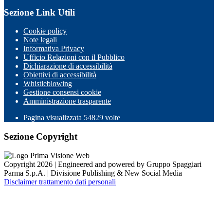
Sezione Link Utili
Cookie policy
Note legali
Informativa Privacy
Ufficio Relazioni con il Pubblico
Dichiarazione di accessibilità
Obiettivi di accessibilità
Whistleblowing
Gestione consensi cookie
Amministrazione trasparente
Pagina visualizzata
54829
volte
Sezione Copyright
Copyright 2026 | Engineered and powered by Gruppo Spaggiari
Parma S.p.A. | Divisione Publishing & New Social Media
Disclaimer trattamento dati personali