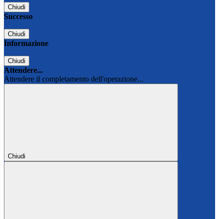
Chiudi
Successo
Chiudi
Informazione
Chiudi
Attendere...
Attendere il completamento dell'operazione...
Chiudi