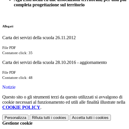
completa progettazione sul territorio
Allegati
Carta dei servizi della scuola 26.11.2012
File PDF
Contatore click: 35
Carta dei servizi della scuola 28.10.2016 - aggiornamento
File PDF
Contatore click: 48
Notizie
Questo sito o gli strumenti terzi da questo utilizzati si avvalgono di
cookie necessari al funzionamento ed utili alle finalità illustrate nella
COOKIE POLICY
.
Personalizza
Rifiuta tutti
i cookies
Accetta tutti
i cookies
Gestione cookie