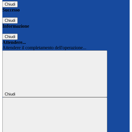
Chiudi
Successo
Chiudi
Informazione
Chiudi
Attendere...
Attendere il completamento dell'operazione...
Chiudi