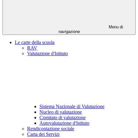
Menu di
navigazione
Le carte della scuola
RAV
Valutazione d'Istituto
Sistema Nazionale di Valutazione
Nucleo di valutazione
Comitato di valutazione
Autovalutazione d'Istituto
Rendicontazione sociale
Carta dei Servizi