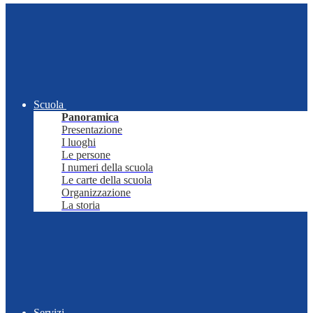
Scuola
Panoramica
Presentazione
I luoghi
Le persone
I numeri della scuola
Le carte della scuola
Organizzazione
La storia
Servizi