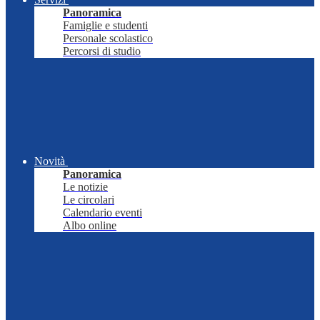
Panoramica
Famiglie e studenti
Personale scolastico
Percorsi di studio
Novità
Panoramica
Le notizie
Le circolari
Calendario eventi
Albo online