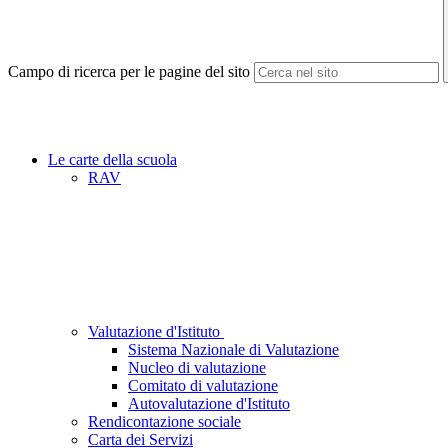
Campo di ricerca per le pagine del sito
Le carte della scuola
RAV
Valutazione d'Istituto
Sistema Nazionale di Valutazione
Nucleo di valutazione
Comitato di valutazione
Autovalutazione d'Istituto
Rendicontazione sociale
Carta dei Servizi