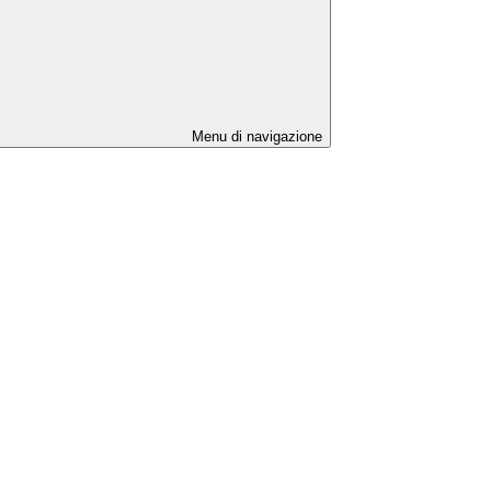
Menu di navigazione