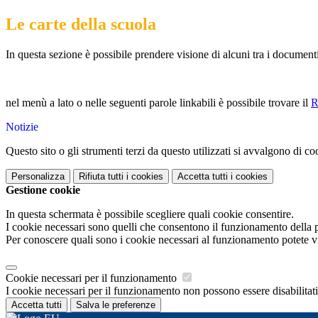
Le carte della scuola
In questa sezione è possibile prendere visione di alcuni tra i documenti 
nel menù a lato o nelle seguenti parole linkabili è possibile trovare il
Notizie
Questo sito o gli strumenti terzi da questo utilizzati si avvalgono di coo
Personalizza
Rifiuta tutti
i cookies
Accetta tutti
i cookies
Gestione cookie
In questa schermata è possibile scegliere quali cookie consentire.
I cookie necessari sono quelli che consentono il funzionamento della pi
Per conoscere quali sono i cookie necessari al funzionamento potete v
Cookie necessari per il funzionamento
I cookie necessari per il funzionamento non possono essere disabilitati.
Accetta tutti
Salva le preferenze