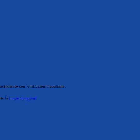
o indicato con le istruzioni necessarie.
ite la
Login Spaggiari