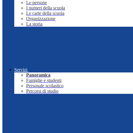
Le persone
I numeri della scuola
Le carte della scuola
Organizzazione
La storia
Servizi
Panoramica
Famiglie e studenti
Personale scolastico
Percorsi di studio