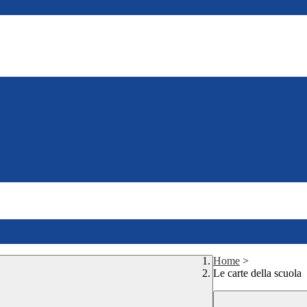
Home
>
Le carte della scuola