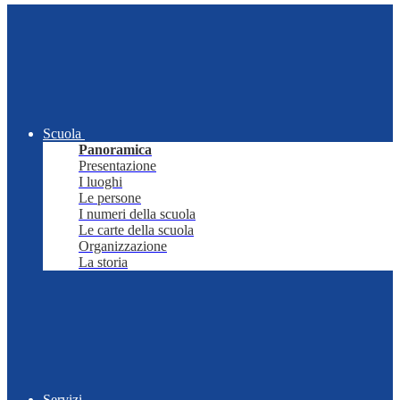
Scuola
Panoramica
Presentazione
I luoghi
Le persone
I numeri della scuola
Le carte della scuola
Organizzazione
La storia
Servizi