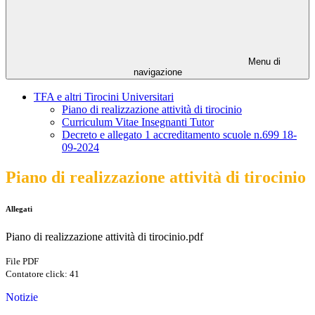
Menu di
navigazione
TFA e altri Tirocini Universitari
Piano di realizzazione attività di tirocinio
Curriculum Vitae Insegnanti Tutor
Decreto e allegato 1 accreditamento scuole n.699 18-
09-2024
Piano di realizzazione attività di tirocinio
Allegati
Piano di realizzazione attività di tirocinio.pdf
File PDF
Contatore click: 41
Notizie