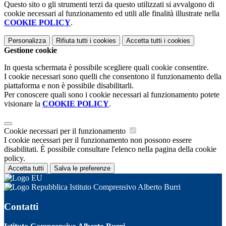
Questo sito o gli strumenti terzi da questo utilizzati si avvalgono di
cookie necessari al funzionamento ed utili alle finalità illustrate nella
COOKIE POLICY
.
Personalizza
Rifiuta tutti
i cookies
Accetta tutti
i cookies
Gestione cookie
In questa schermata è possibile scegliere quali cookie consentire.
I cookie necessari sono quelli che consentono il funzionamento della
piattaforma e non è possibile disabilitarli.
Per conoscere quali sono i cookie necessari al funzionamento potete
visionare la
COOKIE POLICY
.
Cookie necessari per il funzionamento
I cookie necessari per il funzionamento non possono essere
disabilitati. È possibile consultare l'elenco nella pagina della cookie
policy.
Accetta tutti
Salva le preferenze
Istituto Comprensivo Alberto Burri
Contatti