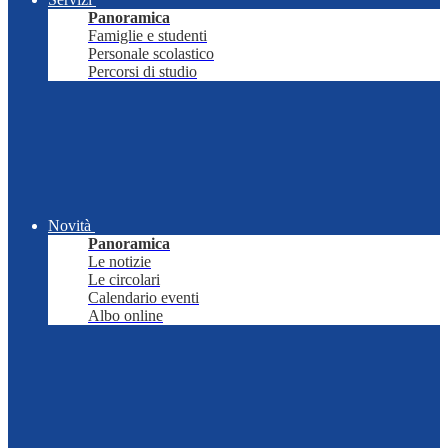
Panoramica
Famiglie e studenti
Personale scolastico
Percorsi di studio
Novità
Panoramica
Le notizie
Le circolari
Calendario eventi
Albo online