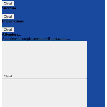
Chiudi
Successo
Chiudi
Informazione
Chiudi
Attendere...
Attendere il completamento dell'operazione...
Chiudi