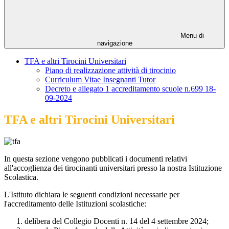
Menu di
navigazione
TFA e altri Tirocini Universitari
Piano di realizzazione attività di tirocinio
Curriculum Vitae Insegnanti Tutor
Decreto e allegato 1 accreditamento scuole n.699 18-
09-2024
TFA e altri Tirocini Universitari
In questa sezione vengono pubblicati i documenti relativi
all'accoglienza dei tirocinanti universitari presso la nostra Istituzione
Scolastica.
L'Istituto dichiara le seguenti condizioni necessarie per
l'accreditamento delle Istituzioni scolastiche:
delibera del Collegio Docenti n. 14 del 4 settembre 2024;