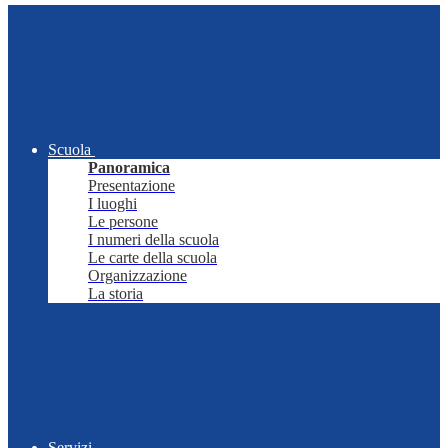
Scuola
Panoramica
Presentazione
I luoghi
Le persone
I numeri della scuola
Le carte della scuola
Organizzazione
La storia
Servizi