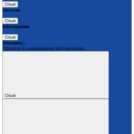
Chiudi
Successo
Chiudi
Informazione
Chiudi
Attendere...
Attendere il completamento dell'operazione...
Chiudi