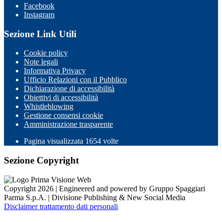
Facebook
Instagram
Sezione Link Utili
Cookie policy
Note legali
Informativa Privacy
Ufficio Relazioni con il Pubblico
Dichiarazione di accessibilità
Obiettivi di accessibilità
Whistleblowing
Gestione consensi cookie
Amministrazione trasparente
Pagina visualizzata
1654
volte
Sezione Copyright
Copyright 2026 | Engineered and powered by Gruppo Spaggiari
Parma S.p.A. | Divisione Publishing & New Social Media
Disclaimer trattamento dati personali