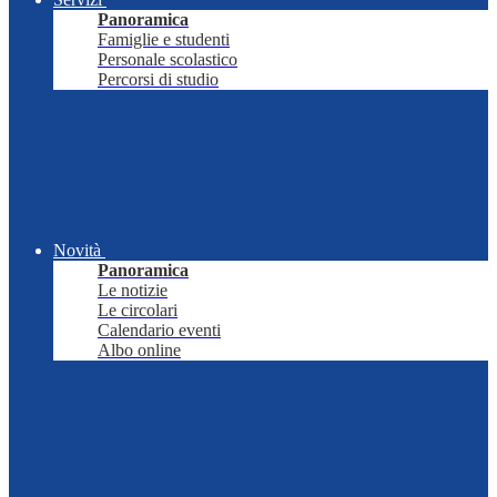
Panoramica
Famiglie e studenti
Personale scolastico
Percorsi di studio
Novità
Panoramica
Le notizie
Le circolari
Calendario eventi
Albo online