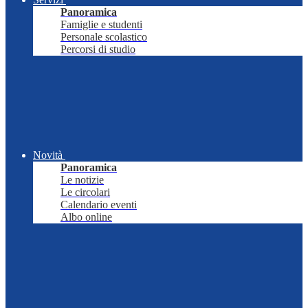
Panoramica
Famiglie e studenti
Personale scolastico
Percorsi di studio
Novità
Panoramica
Le notizie
Le circolari
Calendario eventi
Albo online