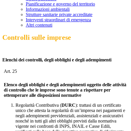
Pianificazione e governo del territorio
Informazioni ambientali
Strutture sanitarie private accreditate
Interventi straordinari di emergenza
Altri contenuti
Controlli sulle imprese
Elenchi dei controlli, degli obblighi e degli adempimenti
Art. 25
Elenco degli obblighi e degli adempimenti oggetto delle attività
di controllo che le imprese sono tenute a rispettare per
ottemperare alle disposizioni normative
Regolarità Contributiva (
DURC
): trattasi di un certificato
unico che attesta la regolarità di un’impresa nei pagamenti e
negli adempimenti previdenziali, assistenziali e assicurativi
nonché in tutti gli altri obblighi previsti dalla normativa
vigente nei confronti di INPS, INAIL e Casse Edili,