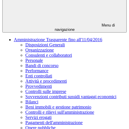
Menu di
navigazione
Amministrazione Trasparente fino all'11/04/2016
Disposizioni Generali
Organizzazione
Consulenti e collaboratori
Personale
Bandi di concorso
Performance
Enti controllati
Attività e procedimenti
Provvedimenti
Controlli sulle imprese
Sovvenzioni contributi sussidi vantaggi economici
Bilanci
Beni immobili e gestione patrimonio
Controlli e rilievi sull'amministrazione
Servizi erogati
Pagamenti dell'amministrazione
Opere pubbliche