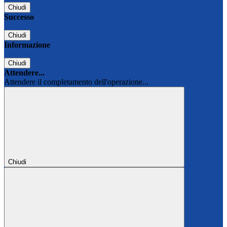
Chiudi
Successo
Chiudi
Informazione
Chiudi
Attendere...
Attendere il completamento dell'operazione...
Chiudi