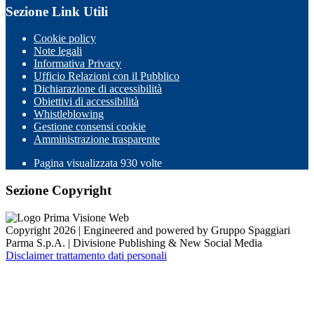
Sezione Link Utili
Cookie policy
Note legali
Informativa Privacy
Ufficio Relazioni con il Pubblico
Dichiarazione di accessibilità
Obiettivi di accessibilità
Whistleblowing
Gestione consensi cookie
Amministrazione trasparente
Pagina visualizzata
930
volte
Sezione Copyright
Copyright 2026 | Engineered and powered by Gruppo Spaggiari
Parma S.p.A. | Divisione Publishing & New Social Media
Disclaimer trattamento dati personali