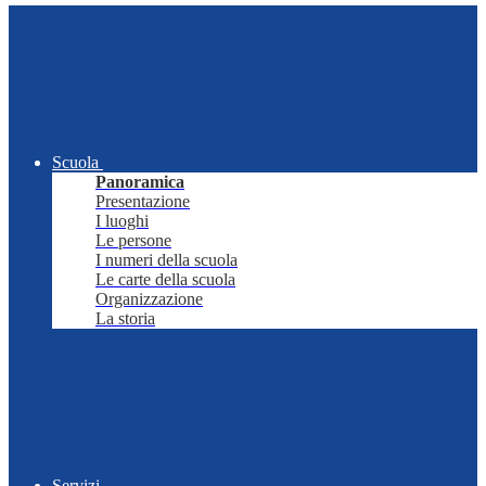
Scuola
Panoramica
Presentazione
I luoghi
Le persone
I numeri della scuola
Le carte della scuola
Organizzazione
La storia
Servizi