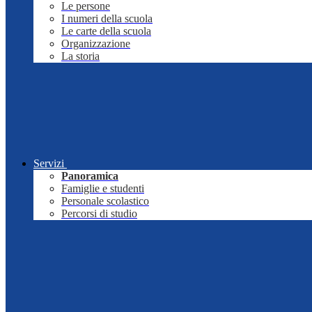
Le persone
I numeri della scuola
Le carte della scuola
Organizzazione
La storia
Servizi
Panoramica
Famiglie e studenti
Personale scolastico
Percorsi di studio