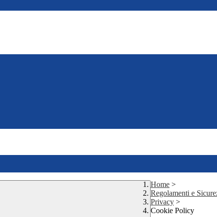
Home
>
Regolamenti e Sicure
Privacy
>
Cookie Policy