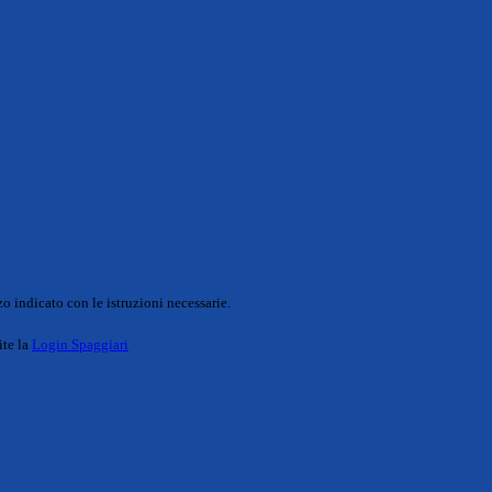
o indicato con le istruzioni necessarie.
ite la
Login Spaggiari