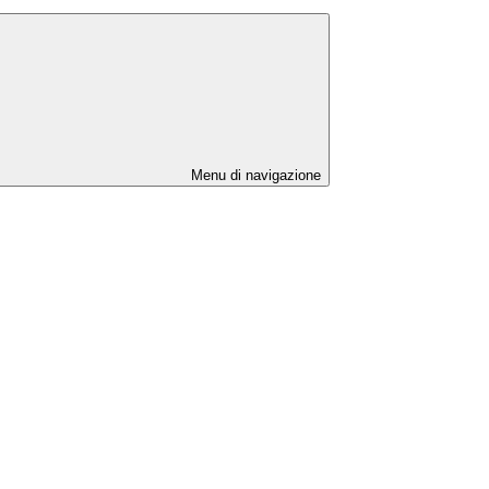
Menu di navigazione