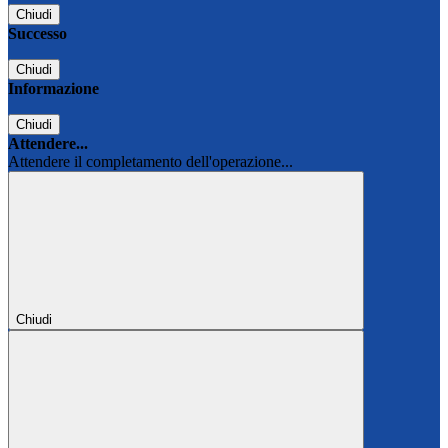
Chiudi
Successo
Chiudi
Informazione
Chiudi
Attendere...
Attendere il completamento dell'operazione...
Chiudi