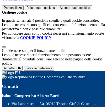
Personalizza
Rifiuta tutti
i cookies
Accetta tutti
i cookies
Gestione cookie
In questa schermata è possibile scegliere quali cookie consentire.
I cookie necessari sono quelli che consentono il funzionamento della
piattaforma e non è possibile disabilitarli.
Per conoscere quali sono i cookie necessari al funzionamento potete
visionare la
COOKIE POLICY
.
Cookie necessari per il funzionamento
I cookie necessari per il funzionamento non possono essere
disabilitati. È possibile consultare l'elenco nella pagina della cookie
policy.
Accetta tutti
Salva le preferenze
Istituto Comprensivo Alberto Burri
Contatti
Istituto Comprensivo Alberto Burri
Via Lambruschini 7/a, 06018 Trestina Città di Castello -