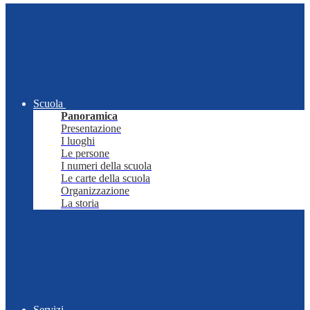
Scuola
Panoramica
Presentazione
I luoghi
Le persone
I numeri della scuola
Le carte della scuola
Organizzazione
La storia
Servizi