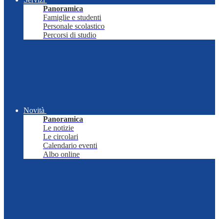
Panoramica
Famiglie e studenti
Personale scolastico
Percorsi di studio
Novità
Panoramica
Le notizie
Le circolari
Calendario eventi
Albo online