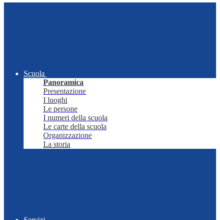
Scuola
Panoramica
Presentazione
I luoghi
Le persone
I numeri della scuola
Le carte della scuola
Organizzazione
La storia
Servizi