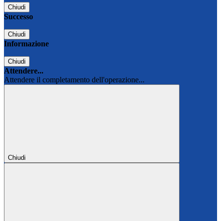
Chiudi
Successo
Chiudi
Informazione
Chiudi
Attendere...
Attendere il completamento dell'operazione...
Chiudi