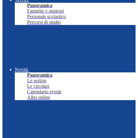
Panoramica
Famiglie e studenti
Personale scolastico
Percorsi di studio
Novità
Panoramica
Le notizie
Le circolari
Calendario eventi
Albo online