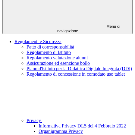
Menu di
navigazione
Regolamenti e Sicurezza
Patto di corresponsabilità
Regolamento di Istituto
Regolamento valutazione alunni
Assicurazione ed esenzione bollo
Piano d'Istituto per la Didattica Digitale Integrata (DDI)
Regolamento di concessione in comodato uso tablet
Privacy
Informativa Privacy DL5 del 4 Febbraio 2022
Organigramma Privacy