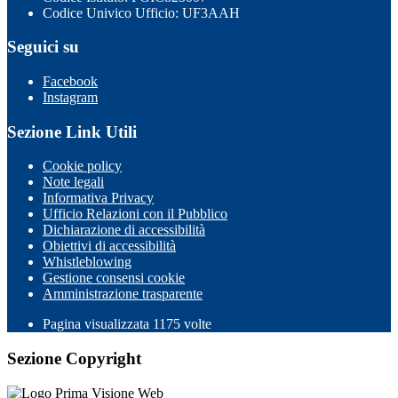
Codice Univico Ufficio: UF3AAH
Seguici su
Facebook
Instagram
Sezione Link Utili
Cookie policy
Note legali
Informativa Privacy
Ufficio Relazioni con il Pubblico
Dichiarazione di accessibilità
Obiettivi di accessibilità
Whistleblowing
Gestione consensi cookie
Amministrazione trasparente
Pagina visualizzata
1175
volte
Sezione Copyright