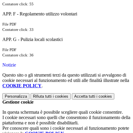
Contatore click: 55
APP. F - Regolamento utilizzo volontari
File PDF
Contatore click: 33
APP. G - Pulizia locali scolastici
File PDF
Contatore click: 36
Notizie
Questo sito o gli strumenti terzi da questo utilizzati si avvalgono di
cookie necessari al funzionamento ed utili alle finalità illustrate nella
COOKIE POLICY
.
Personalizza
Rifiuta tutti
i cookies
Accetta tutti
i cookies
Gestione cookie
In questa schermata è possibile scegliere quali cookie consentire.
I cookie necessari sono quelli che consentono il funzionamento della
piattaforma e non è possibile disabilitarli.
Per conoscere quali sono i cookie necessari al funzionamento potete