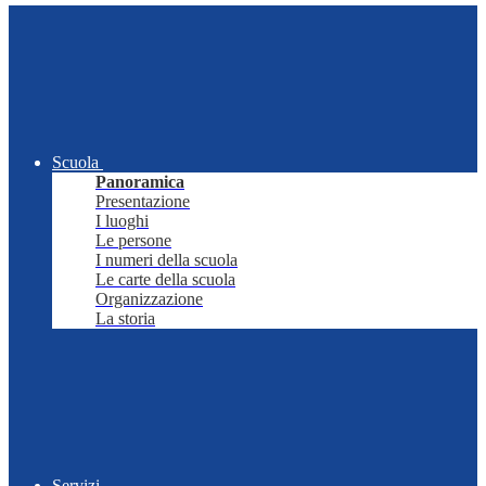
Scuola
Panoramica
Presentazione
I luoghi
Le persone
I numeri della scuola
Le carte della scuola
Organizzazione
La storia
Servizi