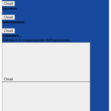
Chiudi
Successo
Chiudi
Informazione
Chiudi
Attendere...
Attendere il completamento dell'operazione...
Chiudi