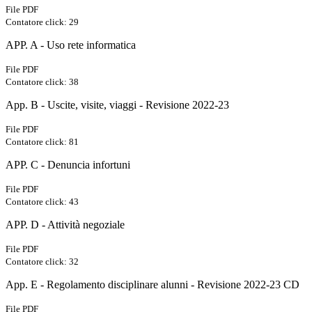
File PDF
Contatore click: 29
APP. A - Uso rete informatica
File PDF
Contatore click: 38
App. B - Uscite, visite, viaggi - Revisione 2022-23
File PDF
Contatore click: 81
APP. C - Denuncia infortuni
File PDF
Contatore click: 43
APP. D - Attività negoziale
File PDF
Contatore click: 32
App. E - Regolamento disciplinare alunni - Revisione 2022-23 CD
File PDF