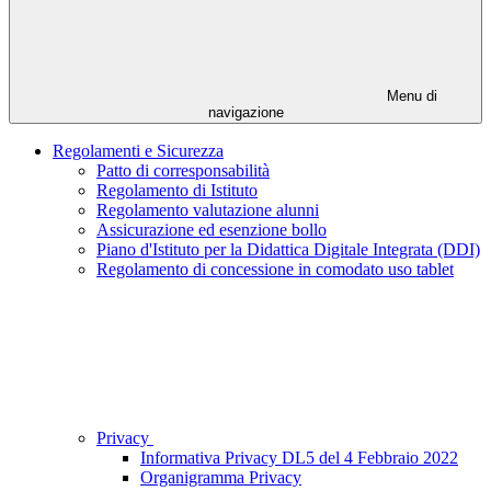
Menu di
navigazione
Regolamenti e Sicurezza
Patto di corresponsabilità
Regolamento di Istituto
Regolamento valutazione alunni
Assicurazione ed esenzione bollo
Piano d'Istituto per la Didattica Digitale Integrata (DDI)
Regolamento di concessione in comodato uso tablet
Privacy
Informativa Privacy DL5 del 4 Febbraio 2022
Organigramma Privacy