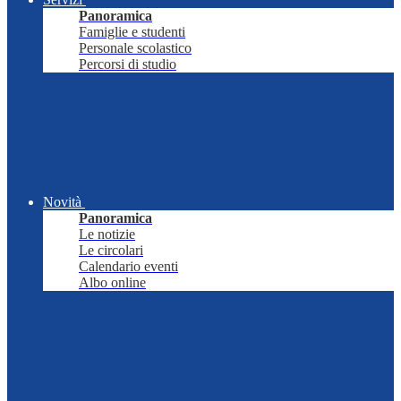
Panoramica
Famiglie e studenti
Personale scolastico
Percorsi di studio
Novità
Panoramica
Le notizie
Le circolari
Calendario eventi
Albo online