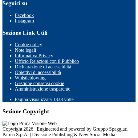
Seguici su
Facebook
Instagram
Sezione Link Utili
Cookie policy
Note legali
Informativa Privacy
Ufficio Relazioni con il Pubblico
Dichiarazione di accessibilità
Obiettivi di accessibilità
Whistleblowing
Gestione consensi cookie
Amministrazione trasparente
Pagina visualizzata
1338
volte
Sezione Copyright
Copyright 2026 | Engineered and powered by Gruppo Spaggiari
Parma S.p.A. | Divisione Publishing & New Social Media