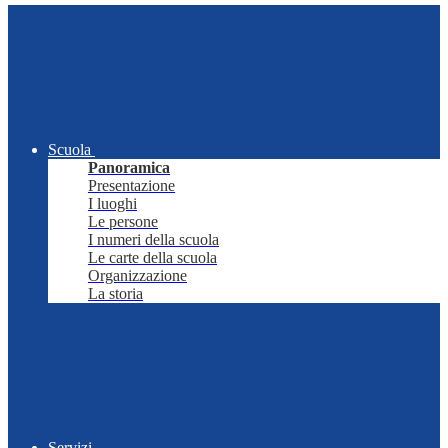
Scuola
Panoramica
Presentazione
I luoghi
Le persone
I numeri della scuola
Le carte della scuola
Organizzazione
La storia
Servizi