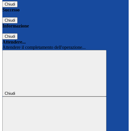
Chiudi
Successo
Chiudi
Informazione
Chiudi
Attendere...
Attendere il completamento dell'operazione...
Chiudi