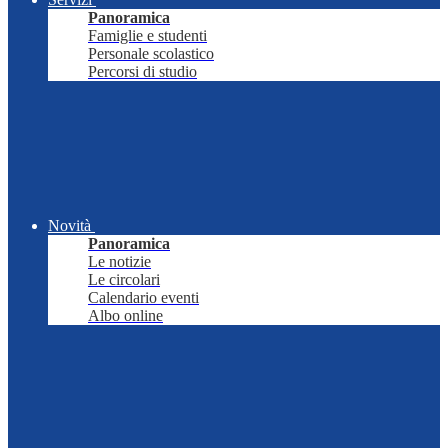
Panoramica
Famiglie e studenti
Personale scolastico
Percorsi di studio
Novità
Panoramica
Le notizie
Le circolari
Calendario eventi
Albo online