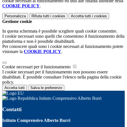
cookie necessari al funzionamento ed utili alle finalità illustrate nella
COOKIE POLICY
.
Personalizza
Rifiuta tutti
i cookies
Accetta tutti
i cookies
Gestione cookie
In questa schermata è possibile scegliere quali cookie consentire.
I cookie necessari sono quelli che consentono il funzionamento della
piattaforma e non è possibile disabilitarli.
Per conoscere quali sono i cookie necessari al funzionamento potete
visionare la
COOKIE POLICY
.
Cookie necessari per il funzionamento
I cookie necessari per il funzionamento non possono essere
disabilitati. È possibile consultare l'elenco nella pagina della cookie
policy.
Accetta tutti
Salva le preferenze
Istituto Comprensivo Alberto Burri
Contatti
Istituto Comprensivo Alberto Burri