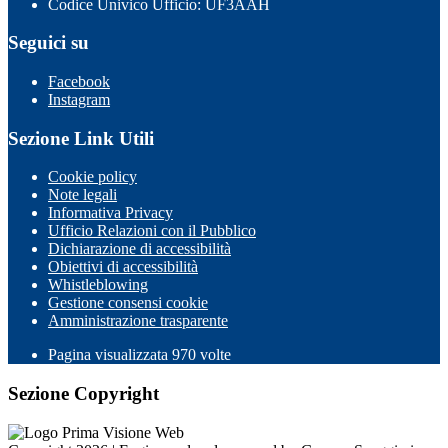
Codice Univico Ufficio: UF3AAH
Seguici su
Facebook
Instagram
Sezione Link Utili
Cookie policy
Note legali
Informativa Privacy
Ufficio Relazioni con il Pubblico
Dichiarazione di accessibilità
Obiettivi di accessibilità
Whistleblowing
Gestione consensi cookie
Amministrazione trasparente
Pagina visualizzata
970
volte
Sezione Copyright