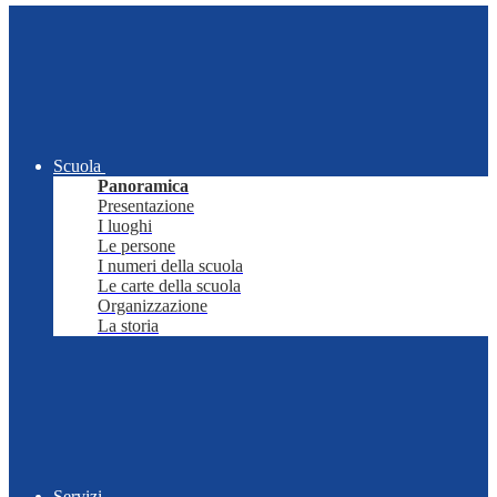
Scuola
Panoramica
Presentazione
I luoghi
Le persone
I numeri della scuola
Le carte della scuola
Organizzazione
La storia
Servizi