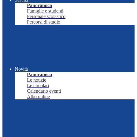
Panoramica
Famiglie e studenti
Personale scolastico
Percorsi di studio
Novità
Panoramica
Le notizie
Le circolari
Calendario eventi
Albo online