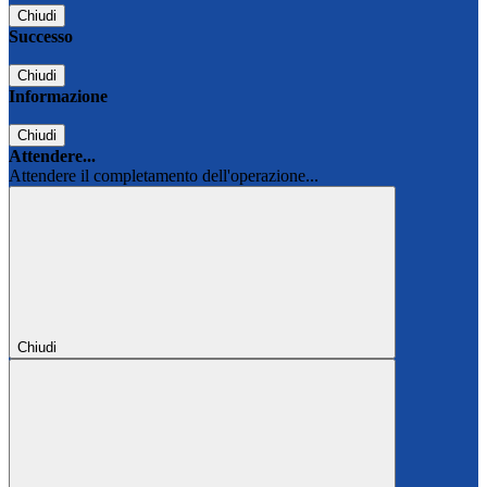
Chiudi
Successo
Chiudi
Informazione
Chiudi
Attendere...
Attendere il completamento dell'operazione...
Chiudi