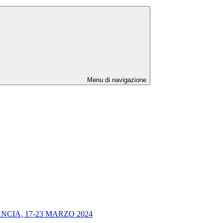
Menu di navigazione
CIA, 17-23 MARZO 2024