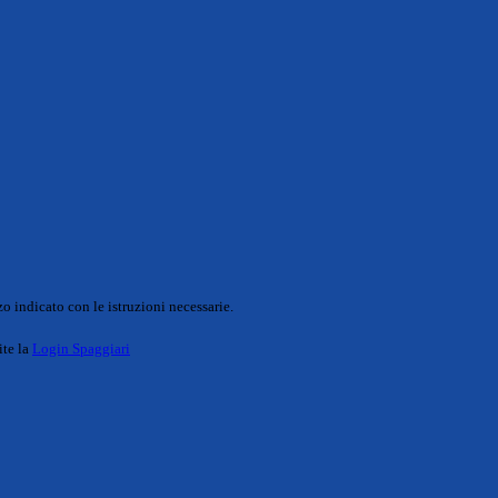
o indicato con le istruzioni necessarie.
ite la
Login Spaggiari