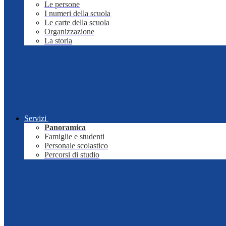
Le persone
I numeri della scuola
Le carte della scuola
Organizzazione
La storia
Servizi
Panoramica
Famiglie e studenti
Personale scolastico
Percorsi di studio