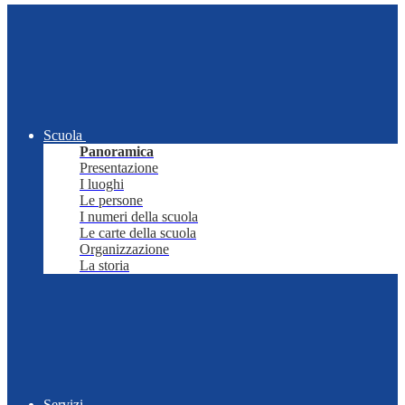
Scuola
Panoramica
Presentazione
I luoghi
Le persone
I numeri della scuola
Le carte della scuola
Organizzazione
La storia
Servizi