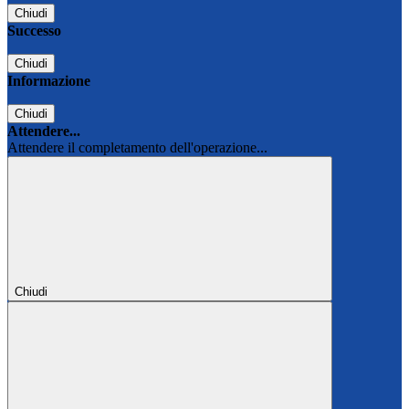
Chiudi
Successo
Chiudi
Informazione
Chiudi
Attendere...
Attendere il completamento dell'operazione...
Chiudi