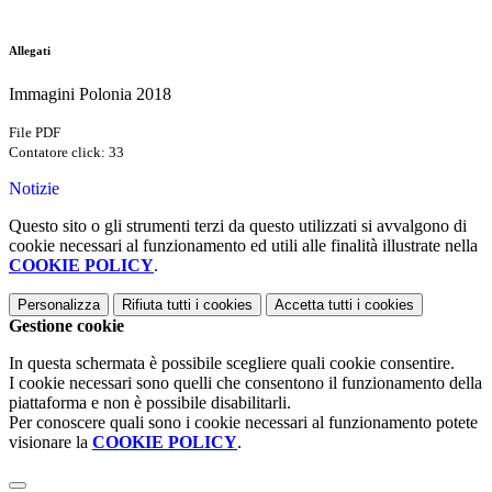
Allegati
Immagini Polonia 2018
File PDF
Contatore click: 33
Notizie
Questo sito o gli strumenti terzi da questo utilizzati si avvalgono di
cookie necessari al funzionamento ed utili alle finalità illustrate nella
COOKIE POLICY
.
Personalizza
Rifiuta tutti
i cookies
Accetta tutti
i cookies
Gestione cookie
In questa schermata è possibile scegliere quali cookie consentire.
I cookie necessari sono quelli che consentono il funzionamento della
piattaforma e non è possibile disabilitarli.
Per conoscere quali sono i cookie necessari al funzionamento potete
visionare la
COOKIE POLICY
.