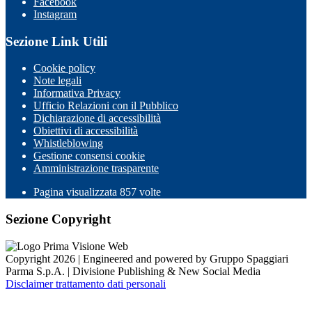
Facebook
Instagram
Sezione Link Utili
Cookie policy
Note legali
Informativa Privacy
Ufficio Relazioni con il Pubblico
Dichiarazione di accessibilità
Obiettivi di accessibilità
Whistleblowing
Gestione consensi cookie
Amministrazione trasparente
Pagina visualizzata
857
volte
Sezione Copyright
Copyright 2026 | Engineered and powered by Gruppo Spaggiari
Parma S.p.A. | Divisione Publishing & New Social Media
Disclaimer trattamento dati personali