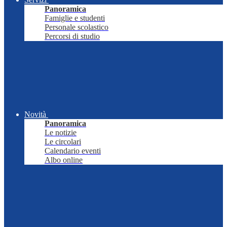
Panoramica
Famiglie e studenti
Personale scolastico
Percorsi di studio
Novità
Panoramica
Le notizie
Le circolari
Calendario eventi
Albo online